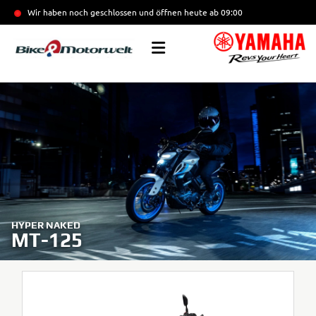
Wir haben noch geschlossen und öffnen heute
ab 09:00
HYPER NAKED
MT-125