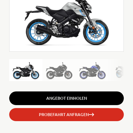
ANGEBOT EINHOLEN
PROBEFAHRT ANFRAGEN