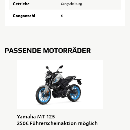
Getriebe
Gangschaltung
Ganganzahl
6
PASSENDE MOTORRÄDER
Yamaha MT-125
250€ Führerscheinaktion möglich