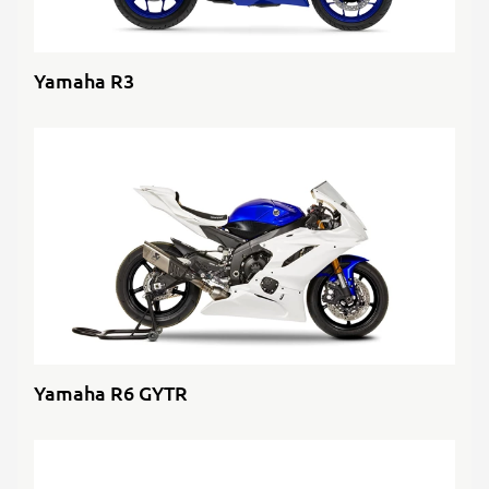
Yamaha R3
Yamaha R6 GYTR