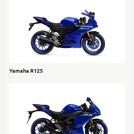
Yamaha R125