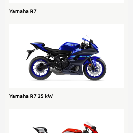
Yamaha R7
Yamaha R7 35 kW