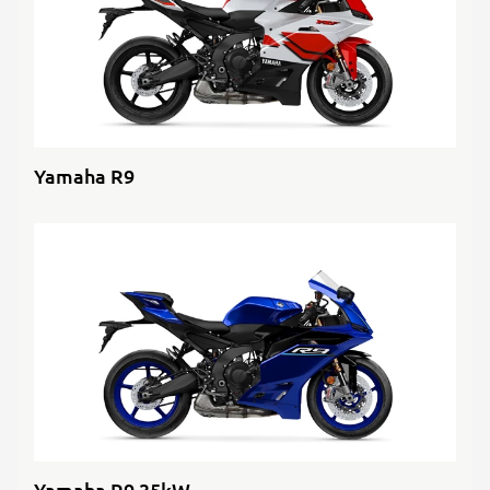
Yamaha R9
Yamaha R9 35kW