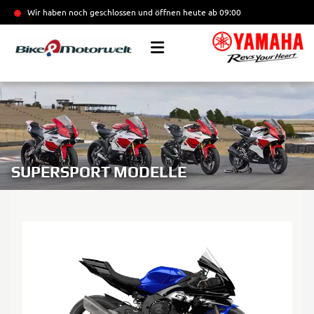
Wir haben noch geschlossen und öffnen heute
ab 09:00
SUPERSPORT MODELLE