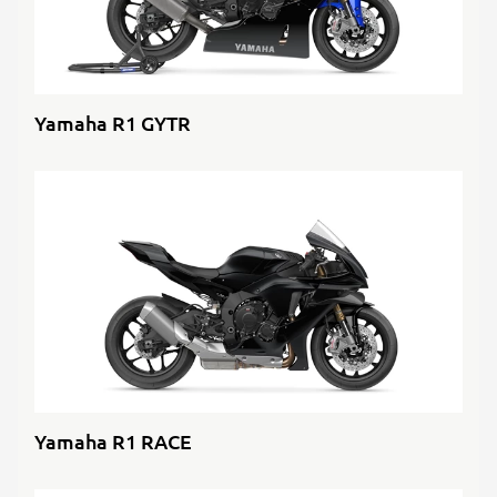
Yamaha R1 GYTR
Yamaha R1 RACE