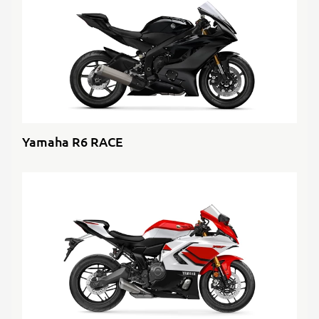
Yamaha R6 RACE