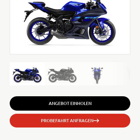
ANGEBOT EINHOLEN
PROBEFAHRT ANFRAGEN