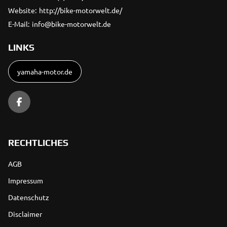
Website:
http://bike-motorwelt.de/
E-Mail:
info@bike-motorwelt.de
LINKS
yamaha-motor.de
RECHTLICHES
AGB
Impressum
Datenschutz
Disclaimer